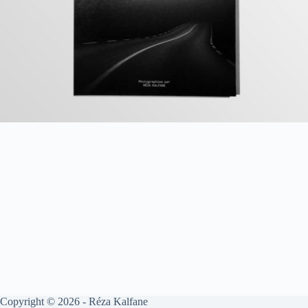
Copyright © 2026 - Réza Kalfane